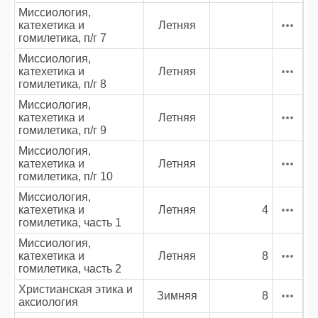
Миссиология,
катехетика и
Летняя
гомилетика, п/г 7
Миссиология,
катехетика и
Летняя
гомилетика, п/г 8
Миссиология,
катехетика и
Летняя
гомилетика, п/г 9
Миссиология,
катехетика и
Летняя
гомилетика, п/г 10
Миссиология,
катехетика и
Летняя
4
гомилетика, часть 1
Миссиология,
катехетика и
Летняя
8
гомилетика, часть 2
Христианская этика и
Зимняя
8
аксиология