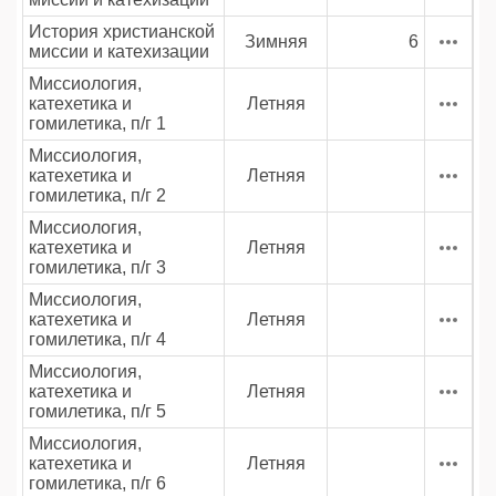
История христианской
Зимняя
6
миссии и катехизации
Миссиология,
катехетика и
Летняя
гомилетика, п/г 1
Миссиология,
катехетика и
Летняя
гомилетика, п/г 2
Миссиология,
катехетика и
Летняя
гомилетика, п/г 3
Миссиология,
катехетика и
Летняя
гомилетика, п/г 4
Миссиология,
катехетика и
Летняя
гомилетика, п/г 5
Миссиология,
катехетика и
Летняя
гомилетика, п/г 6