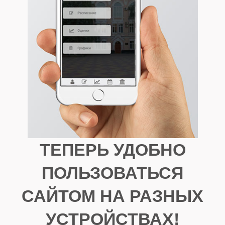
ТЕПЕРЬ УДОБНО
ПОЛЬЗОВАТЬСЯ
САЙТОМ НА РАЗНЫХ
УСТРОЙСТВАХ!