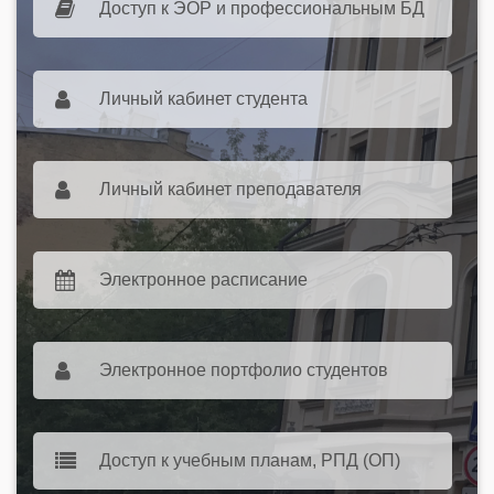
Доступ к ЭОР и профессиональным БД
Личный кабинет студента
Личный кабинет преподавателя
Электронное расписание
Электронное портфолио студентов
Доступ к учебным планам, РПД (ОП)