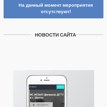
На данный момент мероприятия
отсутствуют!
НОВОСТИ САЙТА