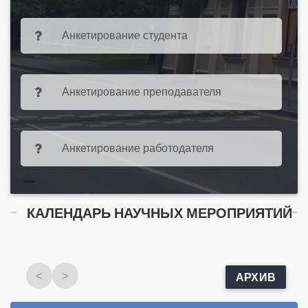
Анкетирование студента
Анкетирование преподавателя
Анкетирование работодателя
КАЛЕНДАРЬ НАУЧНЫХ МЕРОПРИЯТИЙ
<
>
АРХИВ