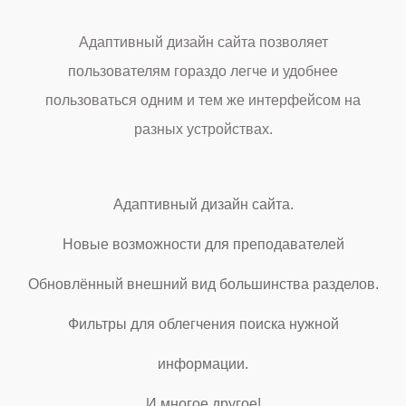
Адаптивный дизайн сайта позволяет
пользователям гораздо легче и удобнее
пользоваться одним и тем же интерфейсом на
разных устройствах.
Адаптивный дизайн сайта.
Новые возможности для преподавателей
Обновлённый внешний вид большинства разделов.
Фильтры для облегчения поиска нужной
информации.
И многое другое!