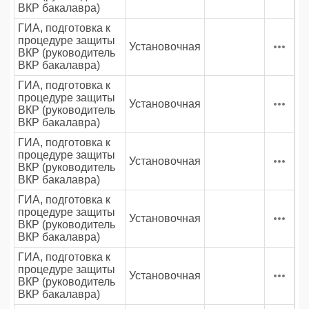
ВКР бакалавра)
ГИА, подготовка к
процедуре защиты
Установочная
ВКР (руководитель
ВКР бакалавра)
ГИА, подготовка к
процедуре защиты
Установочная
ВКР (руководитель
ВКР бакалавра)
ГИА, подготовка к
процедуре защиты
Установочная
ВКР (руководитель
ВКР бакалавра)
ГИА, подготовка к
процедуре защиты
Установочная
ВКР (руководитель
ВКР бакалавра)
ГИА, подготовка к
процедуре защиты
Установочная
ВКР (руководитель
ВКР бакалавра)