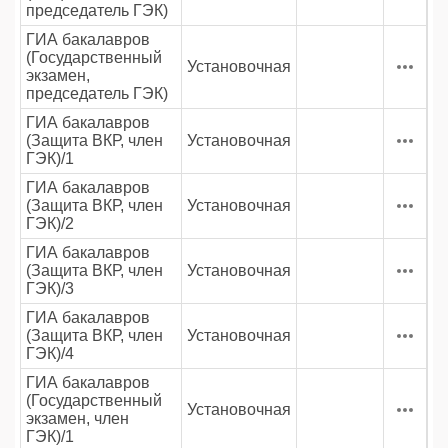
председатель ГЭК)
ГИА бакалавров
(Государственный
Установочная
экзамен,
председатель ГЭК)
ГИА бакалавров
(Защита ВКР, член
Установочная
ГЭК)/1
ГИА бакалавров
(Защита ВКР, член
Установочная
ГЭК)/2
ГИА бакалавров
(Защита ВКР, член
Установочная
ГЭК)/3
ГИА бакалавров
(Защита ВКР, член
Установочная
ГЭК)/4
ГИА бакалавров
(Государственный
Установочная
экзамен, член
ГЭК)/1