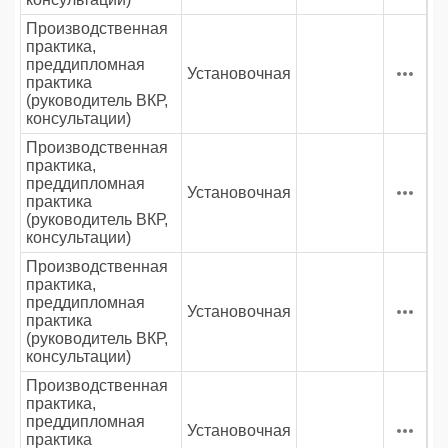
Производственная
практика,
преддипломная
Установочная
практика
(руководитель ВКР,
консультации)
Производственная
практика,
преддипломная
Установочная
практика
(руководитель ВКР,
консультации)
Производственная
практика,
преддипломная
Установочная
практика
(руководитель ВКР,
консультации)
Производственная
практика,
преддипломная
Установочная
практика