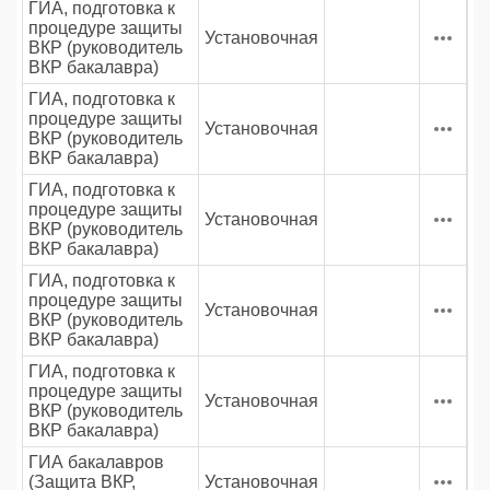
ГИА, подготовка к
процедуре защиты
Установочная
ВКР (руководитель
ВКР бакалавра)
ГИА, подготовка к
процедуре защиты
Установочная
ВКР (руководитель
ВКР бакалавра)
ГИА, подготовка к
процедуре защиты
Установочная
ВКР (руководитель
ВКР бакалавра)
ГИА, подготовка к
процедуре защиты
Установочная
ВКР (руководитель
ВКР бакалавра)
ГИА, подготовка к
процедуре защиты
Установочная
ВКР (руководитель
ВКР бакалавра)
ГИА бакалавров
(Защита ВКР,
Установочная