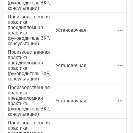
(руководитель ВКР,
консультации)
Производственная
практика,
преддипломная
Установочная
практика
(руководитель ВКР,
консультации)
Производственная
практика,
преддипломная
Установочная
практика
(руководитель ВКР,
консультации)
Производственная
практика,
преддипломная
Установочная
практика
(руководитель ВКР,
консультации)
Производственная
практика,