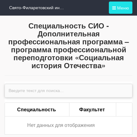
Меню
Свято-Филаретовский институт
Специальность СИО -
Дополнительная
профессиональная программа –
программа профессиональной
переподготовки «Социальная
история Отечества»
Специальность
Факультет
Нет данных для отображения